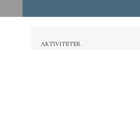
AKTIVITETER