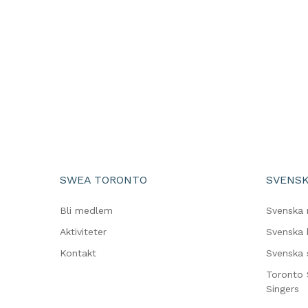
SWEA TORONTO
SVENSK
Bli medlem
Svenska 
Aktiviteter
Svenska 
Kontakt
Svenska 
Toronto 
Singers