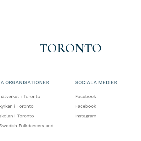
TORONTO
A ORGANISATIONER
SOCIALA MEDIER
nätverket i Toronto
Facebook
kyrkan i Toronto
Facebook
skolan i Toronto
Instagram
Swedish Folkdancers and