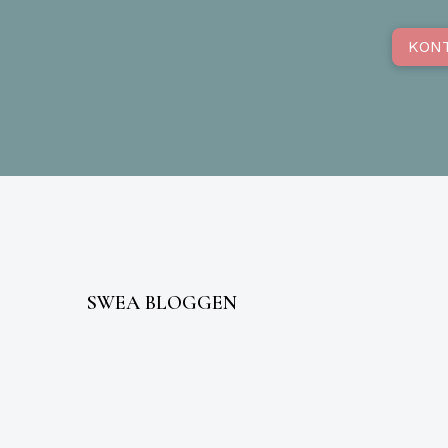
KON
SWEA BLOGGEN