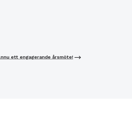
nnu ett engagerande årsmöte!