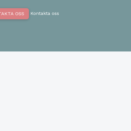
Kontakta oss
TAKTA OSS