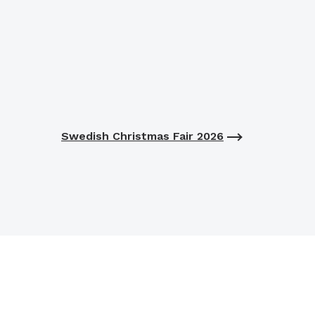
Swedish Christmas Fair 2026